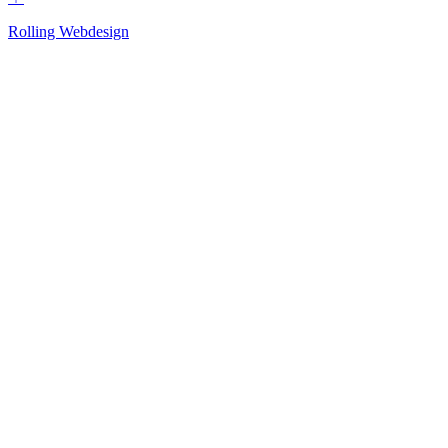
Rolling Webdesign