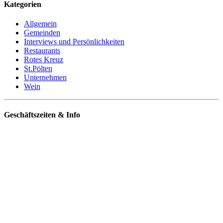
Kategorien
Allgemein
Gemeinden
Interviews und Persönlichkeiten
Restaurants
Rotes Kreuz
St.Pölten
Unternehmen
Wein
Geschäftszeiten & Info