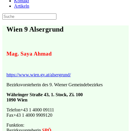
Kontakt
Artikeln
Wien 9 Alsergrund
Mag. Saya Ahmad
https://www.wien.gv.at/alsergrund/
Bezirksvorsteherin des 9. Wiener Gemeindebezirkes
Währinger Straße 43, 1. Stock, Zi. 100
1090 Wien
Telefon+43 1 4000 09111
Fax+43 1 4000 9909120
Funktion:
Bezirksvorsteherin
SPÖ