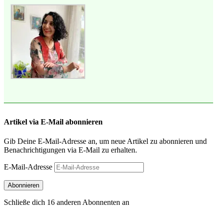
Artikel via E-Mail abonnieren
Gib Deine E-Mail-Adresse an, um neue Artikel zu abonnieren und
Benachrichtigungen via E-Mail zu erhalten.
E-Mail-Adresse
Abonnieren
Schließe dich 16 anderen Abonnenten an