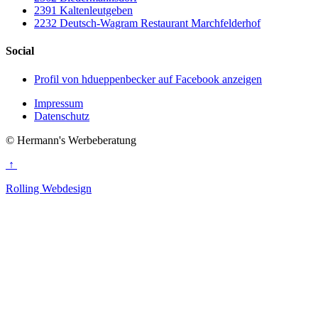
2391 Kaltenleutgeben
2232 Deutsch-Wagram Restaurant Marchfelderhof
Social
Profil von hdueppenbecker auf Facebook anzeigen
Impressum
Datenschutz
© Hermann's Werbeberatung
↑
Rolling Webdesign