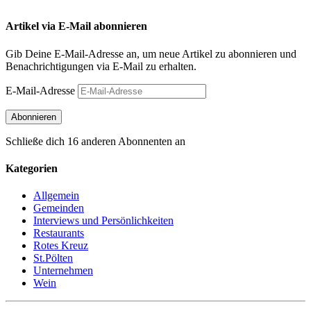
Artikel via E-Mail abonnieren
Gib Deine E-Mail-Adresse an, um neue Artikel zu abonnieren und
Benachrichtigungen via E-Mail zu erhalten.
E-Mail-Adresse
Abonnieren
Schließe dich 16 anderen Abonnenten an
Kategorien
Allgemein
Gemeinden
Interviews und Persönlichkeiten
Restaurants
Rotes Kreuz
St.Pölten
Unternehmen
Wein