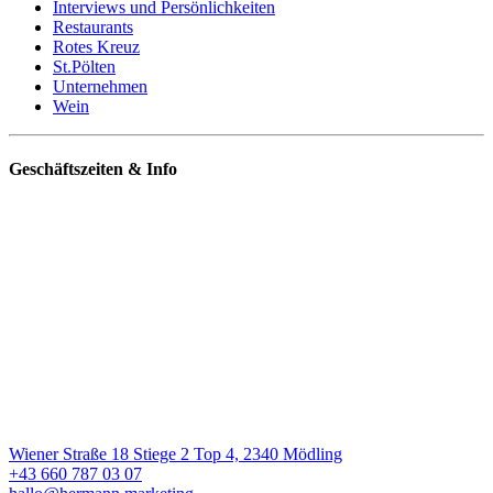
Interviews und Persönlichkeiten
Restaurants
Rotes Kreuz
St.Pölten
Unternehmen
Wein
Geschäftszeiten & Info
Wiener Straße 18 Stiege 2 Top 4, 2340 Mödling
+43 660 787 03 07