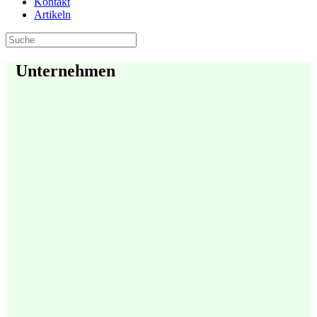
Kontakt
Artikeln
Unternehmen