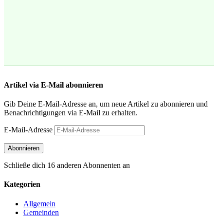
Artikel via E-Mail abonnieren
Gib Deine E-Mail-Adresse an, um neue Artikel zu abonnieren und
Benachrichtigungen via E-Mail zu erhalten.
E-Mail-Adresse
Abonnieren
Schließe dich 16 anderen Abonnenten an
Kategorien
Allgemein
Gemeinden