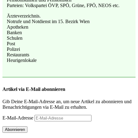
Parteien: Volkspartei ÖVP, SPÖ, Grüne, FPÖ, NEOS etc.
Ärzteverzeichnis.
Notrufe und Notdienst im 15. Bezirk Wien
Apotheken
Banken
Schulen
Post
Polizei
Restaurants
Heurigenlokale
Artikel via E-Mail abonnieren
Gib Deine E-Mail-Adresse an, um neue Artikel zu abonnieren und
Benachrichtigungen via E-Mail zu erhalten.
E-Mail-Adresse
Abonnieren