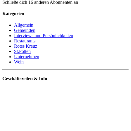
Schließe dich 16 anderen Abonnenten an
Kategorien
Allgemein
Gemeinden
Interviews und Persönlichkeiten
Restaurants
Rotes Kreuz
St.Pölten
Unternehmen
Wein
Geschäftszeiten & Info