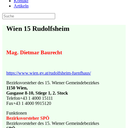
Kontakt
Artikeln
Wien 15 Rudolfsheim
Mag. Dietmar Baurecht
https://www.wien.gv.at/rudolfsheim-fuenfhaus/
Bezirksvorsteher des 15. Wiener Gemeindebezirkes
1150 Wien,
Gasgasse 8-10, Stiege 1, 2. Stock
Telefon+43 1 4000 15111
Fax+43 1 4000 9915120
Funktionen
Bezirksvorsteher SPÖ
Bezirksvorsteher des 15. Wiener Gemeindebezirkes