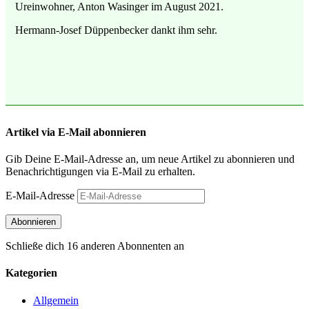
Ureinwohner, Anton Wasinger im August 2021.
Hermann-Josef Düppenbecker dankt ihm sehr.
Artikel via E-Mail abonnieren
Gib Deine E-Mail-Adresse an, um neue Artikel zu abonnieren und
Benachrichtigungen via E-Mail zu erhalten.
E-Mail-Adresse
Abonnieren
Schließe dich 16 anderen Abonnenten an
Kategorien
Allgemein