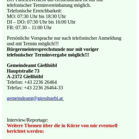
telefonischer Terminvereinbarung möglich.
Telefonische Erreichbarkeit:
MO: 07:30 Uhr bis 18:30 Uhr
DI – DO: 07:30 Uhr bis 16:00 Uhr
FR: 07.30 – 11:00 Uhr
Persönliche Vorsprache nur nach telefonischer Anmeldung
und mit Termin möglich!!!
Bürgermeistersprechstunde nur mit voriger
telefonischer Terminvergabe möglich!!!
Gemeindeamt Gießhübl
Hauptstraße 73
A-2372 Gießhübl
Telefon: +43 2236 26464
Telefax: +43 2236 26464-33
gemeindeamt@giesshuebl.at
Interview/Reportage:
Weitere Themen über die in Kürze von mir eventuell
berichtet werden: