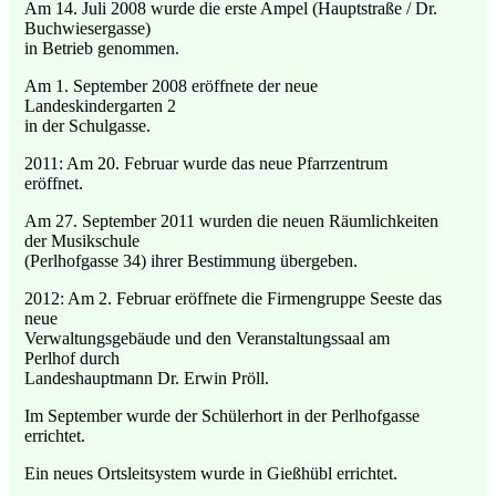
Am 14. Juli 2008 wurde die erste Ampel (Hauptstraße / Dr.
Buchwiesergasse)
in Betrieb genommen.
Am 1. September 2008 eröffnete der neue
Landeskindergarten 2
in der Schulgasse.
2011: Am 20. Februar wurde das neue Pfarrzentrum
eröffnet.
Am 27. September 2011 wurden die neuen Räumlichkeiten
der Musikschule
(Perlhofgasse 34) ihrer Bestimmung übergeben.
2012: Am 2. Februar eröffnete die Firmengruppe Seeste das
neue
Verwaltungsgebäude und den Veranstaltungssaal am
Perlhof durch
Landeshauptmann Dr. Erwin Pröll.
Im September wurde der Schülerhort in der Perlhofgasse
errichtet.
Ein neues Ortsleitsystem wurde in Gießhübl errichtet.