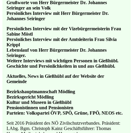
Grußworte von Herr Bürgermeister Dr. Johannes
Seiringer
an sein Volk
Persönliches Interview mit Herr Bürgermeister Dr.
Johannes Seiringer
Persönliches Interview mit der Vizebürgermeisterin Frau
Sabine Möstl
Persönliches Interview mit der Amtsleiterin Frau Silvia
Krippl
Lebenslauf von Herr Bürgermeister Dr. Johannes
Seiringer.
Weitere Interviews mit wichtigen Personen in Gießhübl.
Geschichte und Persönlichkeiten in und aus Gießhübl.
Aktuelles, News in Gießhübl auf der Website der
Gemeinde
Bezirkshauptmannschaft Mödling
Bezirksgericht Mödling
Kultur und Museen in Gießhübl
Pensionistinnen und Pensionisten
Parteien: Volkspartei ÖVP, SPÖ, Grüne, FPÖ, NEOS etc.
Seit 2016 Präsident des NÖ Zivilschutzverbandes. Präsident:
LAbg. Bgm. Christoph Kainz Geschäftsführer: Thomas