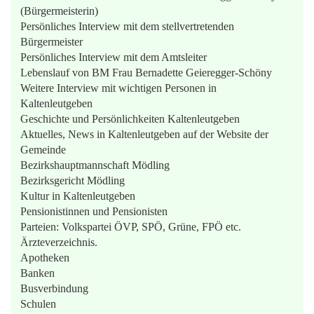
(Bürgermeisterin)
Persönliches Interview mit dem stellvertretenden
Bürgermeister
Persönliches Interview mit dem Amtsleiter
Lebenslauf von BM Frau Bernadette Geieregger-Schöny
Weitere Interview mit wichtigen Personen in
Kaltenleutgeben
Geschichte und Persönlichkeiten Kaltenleutgeben
Aktuelles, News in Kaltenleutgeben auf der Website der
Gemeinde
Bezirkshauptmannschaft Mödling
Bezirksgericht Mödling
Kultur in Kaltenleutgeben
Pensionistinnen und Pensionisten
Parteien: Volkspartei ÖVP, SPÖ, Grüne, FPÖ etc.
Ärzteverzeichnis.
Apotheken
Banken
Busverbindung
Schulen