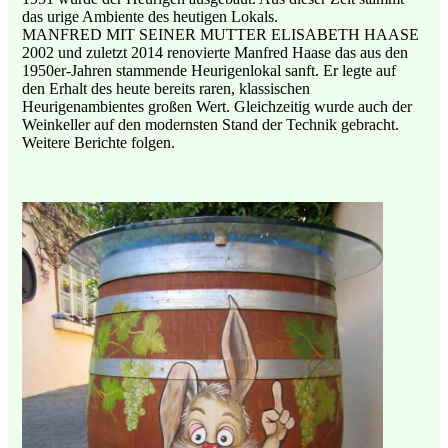
das urige Ambiente des heutigen Lokals.
MANFRED MIT SEINER MUTTER ELISABETH HAASE
2002 und zuletzt 2014 renovierte Manfred Haase das aus den
1950er-Jahren stammende Heurigenlokal sanft. Er legte auf
den Erhalt des heute bereits raren, klassischen
Heurigenambientes großen Wert. Gleichzeitig wurde auch der
Weinkeller auf den modernsten Stand der Technik gebracht.
Weitere Berichte folgen.