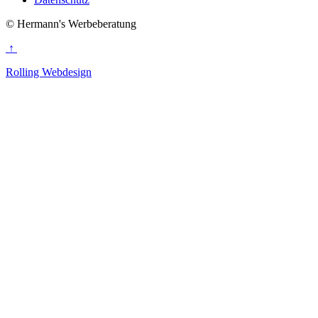
© Hermann's Werbeberatung
↑
Rolling Webdesign