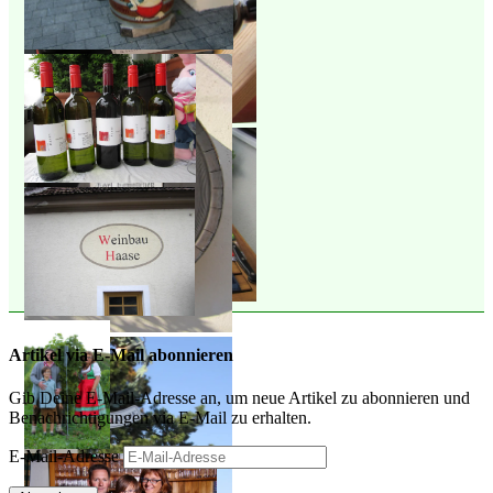
Artikel via E-Mail abonnieren
Gib Deine E-Mail-Adresse an, um neue Artikel zu abonnieren und
Benachrichtigungen via E-Mail zu erhalten.
E-Mail-Adresse