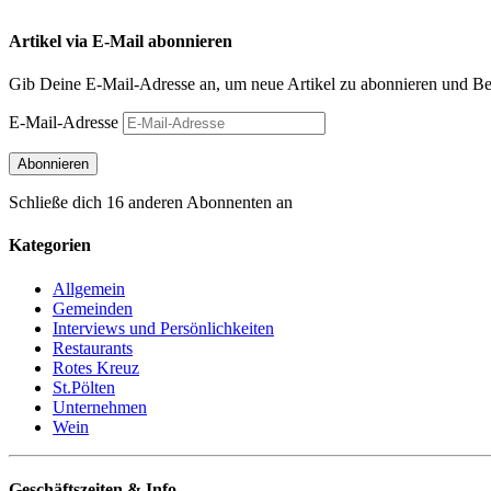
Artikel via E-Mail abonnieren
Gib Deine E-Mail-Adresse an, um neue Artikel zu abonnieren und Ben
E-Mail-Adresse
Abonnieren
Schließe dich 16 anderen Abonnenten an
Kategorien
Allgemein
Gemeinden
Interviews und Persönlichkeiten
Restaurants
Rotes Kreuz
St.Pölten
Unternehmen
Wein
Geschäftszeiten & Info