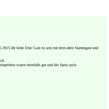
i 2015 die hohe Ehre Gast zu sein mit dem alten Stammgast und
ich.
inproben waren ebenfalls gut und die Speis auch.