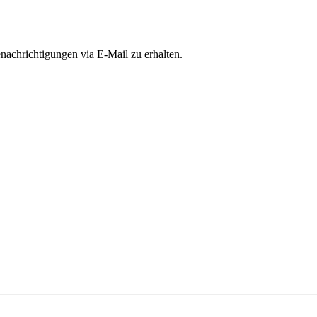
achrichtigungen via E-Mail zu erhalten.