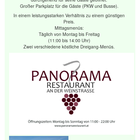
Großer Parkplatz für die Gäste (PKW und Busse).
In einem leistungsstarken Verhältnis zu einem günstigen
Preis.
Mittagsmenüs:
Täglich von Montag bis Freitag
(11:00 bis 14:00 Uhr)
Zwei verschiedene köstliche Dreigang-Menüs.