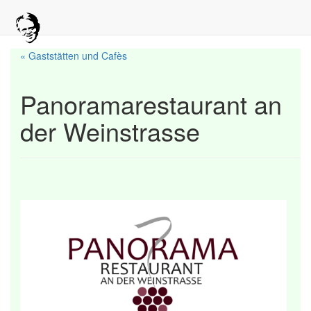
« Gaststätten und Cafès
Panoramarestaurant an
der Weinstrasse