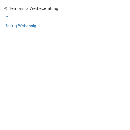
© Hermann's Werbeberatung
↑
Rolling Webdesign