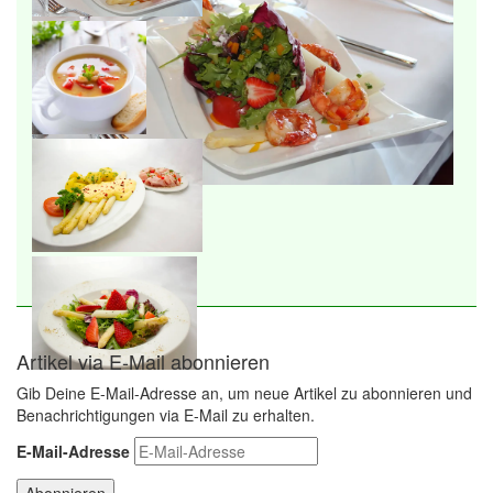
Artikel via E-Mail abonnieren
Gib Deine E-Mail-Adresse an, um neue Artikel zu abonnieren und
Benachrichtigungen via E-Mail zu erhalten.
E-Mail-Adresse