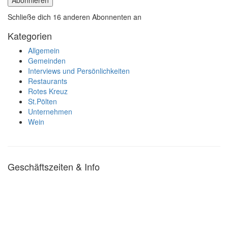
Abonnieren
Schließe dich 16 anderen Abonnenten an
Kategorien
Allgemein
Gemeinden
Interviews und Persönlichkeiten
Restaurants
Rotes Kreuz
St.Pölten
Unternehmen
Wein
Geschäftszeiten & Info