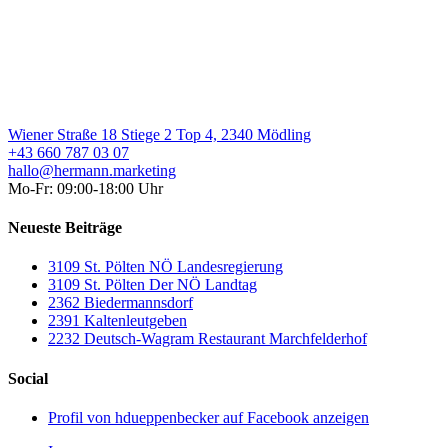
Wiener Straße 18 Stiege 2 Top 4, 2340 Mödling
+43 660 787 03 07
hallo@hermann.marketing
Mo-Fr: 09:00-18:00 Uhr
Neueste Beiträge
3109 St. Pölten NÖ Landesregierung
3109 St. Pölten Der NÖ Landtag
2362 Biedermannsdorf
2391 Kaltenleutgeben
2232 Deutsch-Wagram Restaurant Marchfelderhof
Social
Profil von hdueppenbecker auf Facebook anzeigen