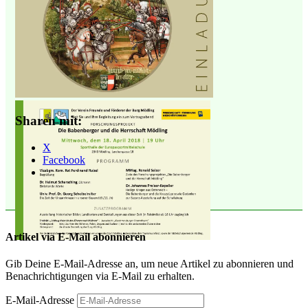
Sharen mit:
X
Facebook
Artikel via E-Mail abonnieren
Gib Deine E-Mail-Adresse an, um neue Artikel zu abonnieren und
Benachrichtigungen via E-Mail zu erhalten.
E-Mail-Adresse