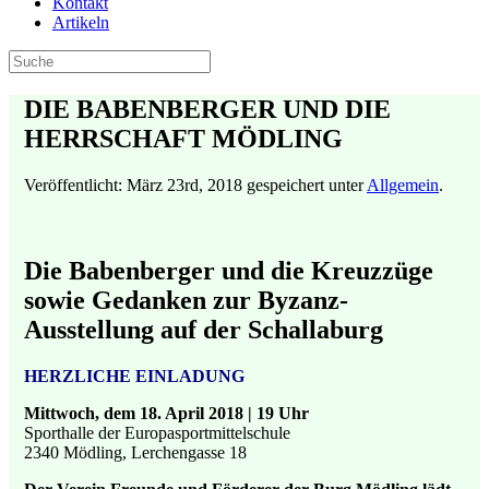
Kontakt
Artikeln
DIE BABENBERGER UND DIE
HERRSCHAFT MÖDLING
Veröffentlicht:
März 23rd, 2018
gespeichert unter
Allgemein
.
Die Babenberger und die Kreuzzüge
sowie Gedanken zur Byzanz-
Ausstellung auf der Schallaburg
HERZLICHE EINLADUNG
Mittwoch, dem 18. April 2018 | 19 Uhr
Sporthalle der Europasportmittelschule
2340 Mödling, Lerchengasse 18