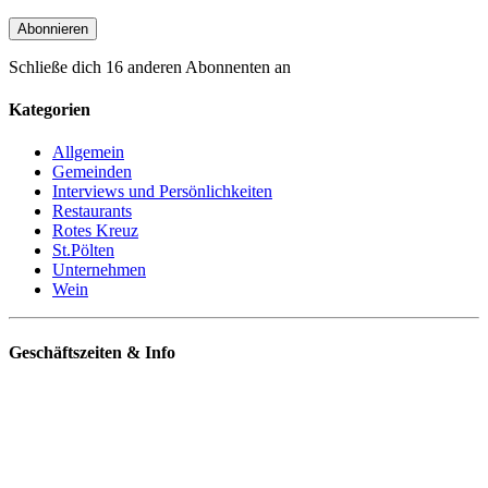
Abonnieren
Schließe dich 16 anderen Abonnenten an
Kategorien
Allgemein
Gemeinden
Interviews und Persönlichkeiten
Restaurants
Rotes Kreuz
St.Pölten
Unternehmen
Wein
Geschäftszeiten & Info