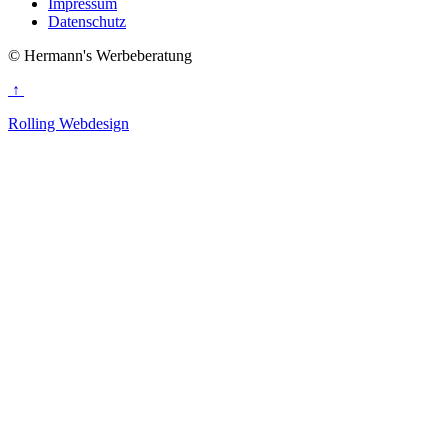
Impressum
Datenschutz
© Hermann's Werbeberatung
↑
Rolling Webdesign