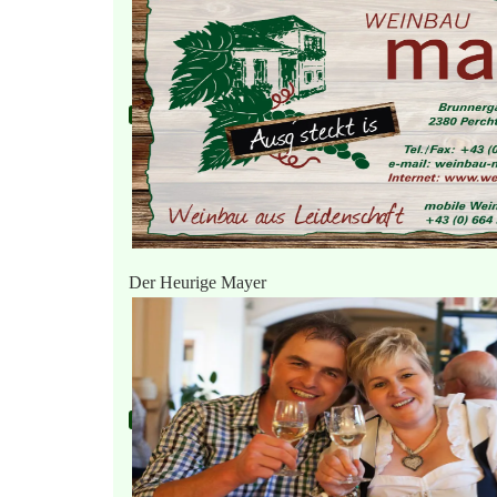
Der Heurige Mayer