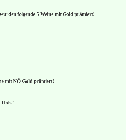
wurden folgende 5 Weine mit Gold prämiert!
ne mit NÖ-Gold prämiert!
t Holz”